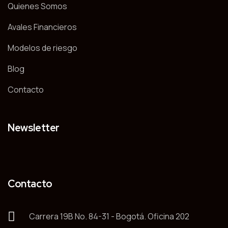
Quienes Somos
Avales Financieros
Modelos de riesgo
Blog
Contacto
Newsletter
Contacto
Carrera 19B No. 84-31 - Bogotá. Oficina 202