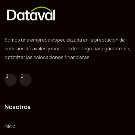
Somos una empresa especializada en la prestación de
servicios de avales y modelos de riesgo para garantizar y
optimizar las colocaciones financieras.
Nosotros
Inicio