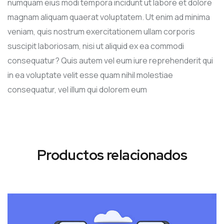
numquam eius modi tempora incidunt ut labore et dolore
magnam aliquam quaerat voluptatem. Ut enim ad minima
veniam, quis nostrum exercitationem ullam corporis
suscipit laboriosam, nisi ut aliquid ex ea commodi
consequatur? Quis autem vel eum iure reprehenderit qui
in ea voluptate velit esse quam nihil molestiae
consequatur, vel illum qui dolorem eum
Productos relacionados