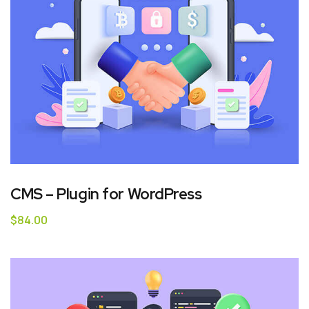
CMS – Plugin for WordPress
$
84.00