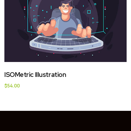
ISOMetric Illustration
$
54.00