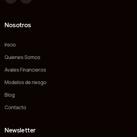
Nosotros
Inicio
Quienes Somos
Avales Financieros
Modelos de riesgo
Blog
Contacto
Newsletter