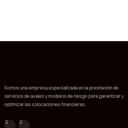
Somos una empresa especializada en la prestación de
servicios de avales y modelos de riesgo para garantizar y
optimizar las colocaciones financieras.