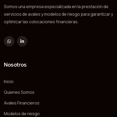
Somos una empresa especializada en la prestación de
servicios de avales y modelos de riesgo para garantizar y
optimizar las colocaciones financieras.
Nosotros
Inicio
Quienes Somos
Avales Financieros
Modelos de riesgo