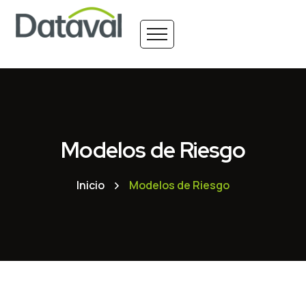
Modelos de Riesgo
Inicio
Modelos de Riesgo