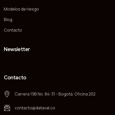
Modelos de riesgo
Blog
Contacto
Newsletter
Contacto
Carrera 19B No. 84-31 - Bogotá. Oficina 202
contacto@dataval.co