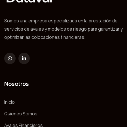
Somos una empresa especializada en la prestación de
servicios de avales y modelos de riesgo para garantizar y
optimizar las colocaciones financieras.
Nosotros
Inicio
Quienes Somos
Avales Financieros