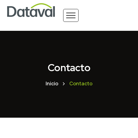
Contacto
Inicio
Contacto