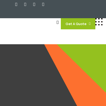
Get A Quote