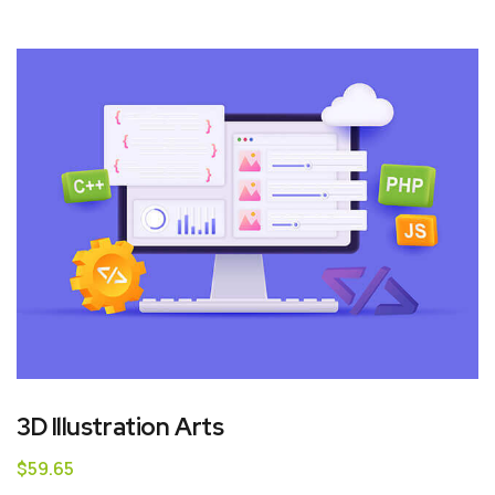
3D Illustration Arts
$
59.65