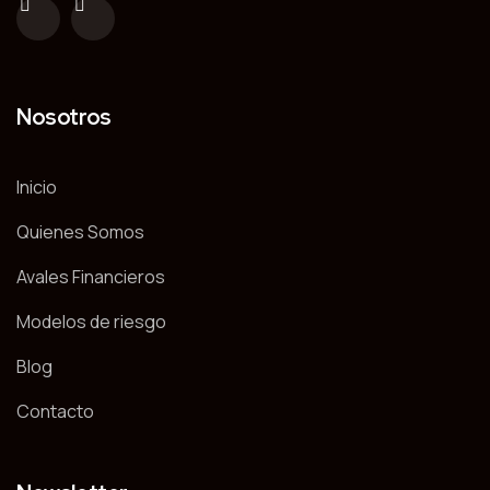
Nosotros
Inicio
Quienes Somos
Avales Financieros
Modelos de riesgo
Blog
Contacto