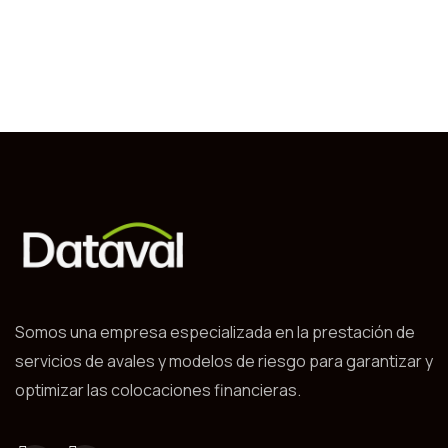
Somos una empresa especializada en la prestación de
servicios de avales y modelos de riesgo para garantizar y
optimizar las colocaciones financieras.