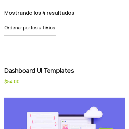
Mostrando los 4 resultados
Dashboard UI Templates
$
54.00