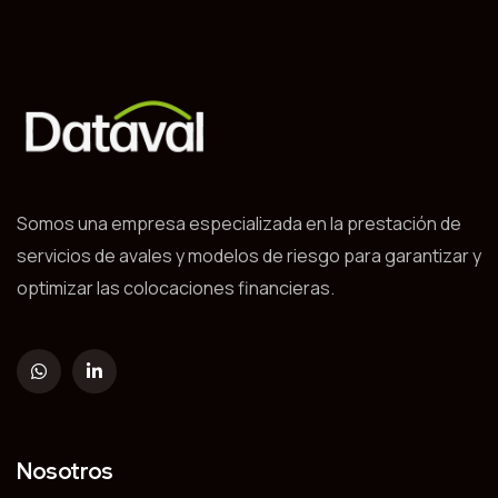
Somos una empresa especializada en la prestación de
servicios de avales y modelos de riesgo para garantizar y
optimizar las colocaciones financieras.
Nosotros