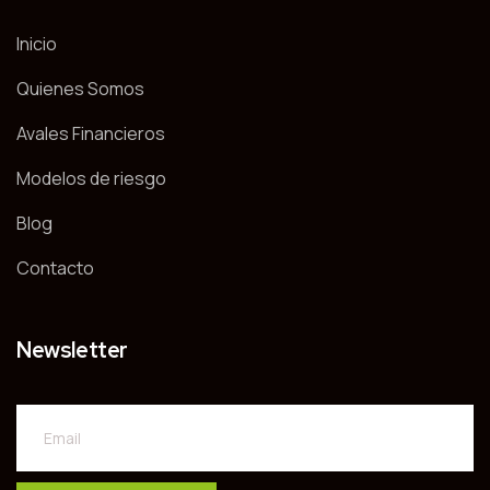
Inicio
Quienes Somos
Avales Financieros
Modelos de riesgo
Blog
Contacto
Newsletter